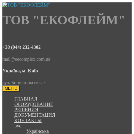
ТОВ "ЕКОФЛЕЙМ"
+38 (044) 232-4302
mail@eecomplex.com.ua
Україна, м. Київ
вул. Бориспільська, 7
МЕНЮ
ГЛАВНАЯ
ОБОРУДОВАНИЕ
РЕШЕНИЯ
ДОКУМЕНТАЦИЯ
КОНТАКТЫ
рус
Українська