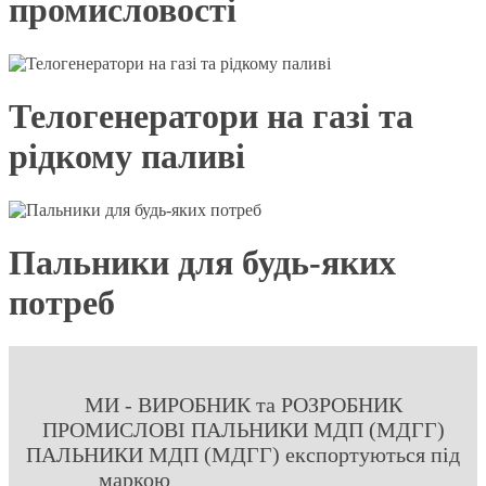
промисловості
Телогенератори на газі та
рідкому паливі
Пальники для будь-яких
потреб
МИ - ВИРОБНИК та РОЗРОБНИК
ПРОМИСЛОВІ ПАЛЬНИКИ МДП (МДГГ)
ПАЛЬНИКИ МДП (МДГГ) експортуються під
маркою