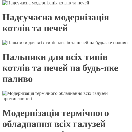
Надсучасна модернізація
котлів та печей
Пальники для всіх типів
котлів та печей на будь-яке
паливо
Модернізація термічного
обладнання всіх галузей