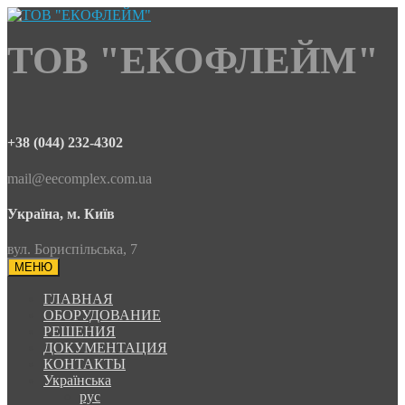
ТОВ "ЕКОФЛЕЙМ"
+38 (044) 232-4302
mail@eecomplex.com.ua
Україна, м. Київ
вул. Бориспільська, 7
МЕНЮ
ГЛАВНАЯ
ОБОРУДОВАНИЕ
РЕШЕНИЯ
ДОКУМЕНТАЦИЯ
КОНТАКТЫ
Українська
рус