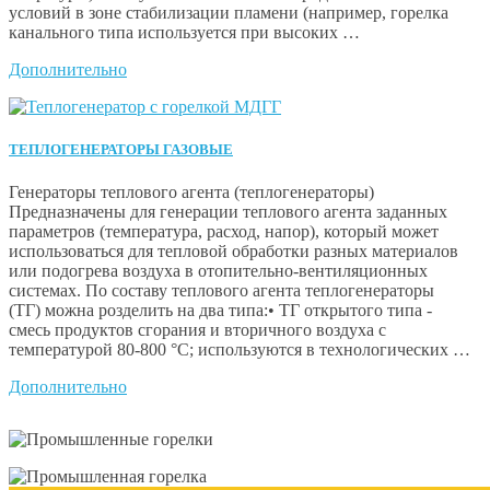
условий в зоне стабилизации пламени (например, горелка
канального типа используется при высоких …
Дополнительно
ТЕПЛОГЕНЕРАТОРЫ ГАЗОВЫЕ
Генераторы теплового агента (теплогенераторы)
Предназначены для генерации теплового агента заданных
параметров (температура, расход, напор), который может
использоваться для тепловой обработки разных материалов
или подогрева воздуха в отопительно-вентиляционных
системах. По составу теплового агента теплогенераторы
(ТГ) можна розделить на два типа:• ТГ открытого типа -
смесь продуктов сгорания и вторичного воздуха с
температурой 80-800 °С; используются в технологических …
Дополнительно