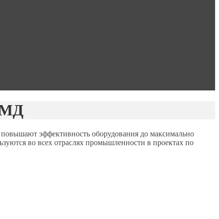
ТМД
овышают эффективность оборудования до максимально
ьзуются во всех отраслях промышленности в проектах по